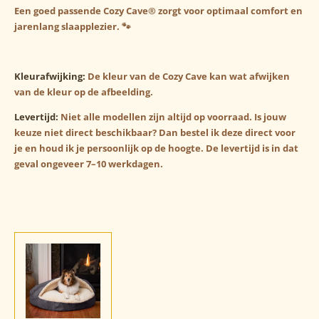
Een goed passende Cozy Cave® zorgt voor optimaal comfort en
jarenlang slaapplezier. 🐾
Kleurafwijking:
De kleur van de Cozy Cave kan wat afwijken
van de kleur op de afbeelding.
Levertijd:
Niet alle modellen zijn altijd op voorraad. Is jouw
keuze niet direct beschikbaar? Dan bestel ik deze direct voor
je en houd ik je persoonlijk op de hoogte. De levertijd is in dat
geval ongeveer 7–10 werkdagen.