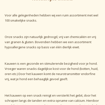
Voor alle gelegenheden hebben wij een ruim assortiment met wel
100 smakelijke snacks.
Onze snacks zijn natuurlijk gedroogd, vrij van chemicaliën en vrij
van granen & gluten. Bovendien hebben we een assortiment
hypoallergene snacks op basis van één dierlijk eiwit.
Kauwen is een gezonde en stimulerende bezigheid voor je hond.
Vroeger waren snacks dagelijkse kost voor de hond (botten, huid,
oren etc.) Door het kauwen komt de neurotransmitter endorfine
vrij, wat je hond een behaaglijk gevoel geeft.
Het kauwen op een snack reinigt en versterkt het gebit, door het
schrapen langs de tanden en extra opname van calcium. Hierdoor