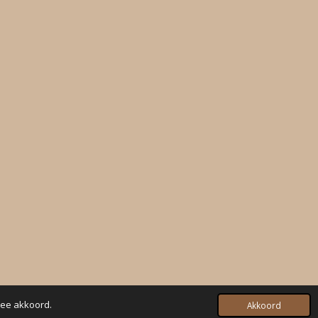
mee akkoord.
Akkoord