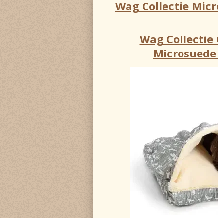
Wag Collectie Mic
Wag Collectie
Microsuede