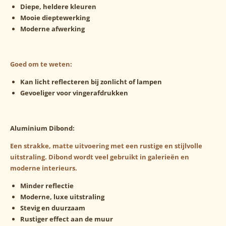
Diepe, heldere kleuren
Mooie dieptewerking
Moderne afwerking
Goed om te weten:
Kan licht reflecteren bij zonlicht of lampen
Gevoeliger voor vingerafdrukken
Aluminium Dibond:
Een strakke, matte uitvoering met een rustige en stijlvolle
uitstraling. Dibond wordt veel gebruikt in galerieën en
moderne interieurs.
Minder reflectie
Moderne, luxe uitstraling
Stevig en duurzaam
Rustiger effect aan de muur