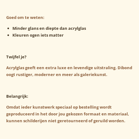
Goed om te weten:
Minder glans en diepte dan acrylglas
Kleuren ogen iets matter
Twijfel je?
Acrylglas geeft een extra luxe en levendige uitstraling.
Dibond
oogt rustiger, moderner en meer als galeriekunst.
Belangrijk:
Omdat ieder kunstwerk speciaal op bestelling wordt
geproduceerd in het door jou gekozen formaat en materiaal,
kunnen schilderijen niet geretourneerd of geruild worden.