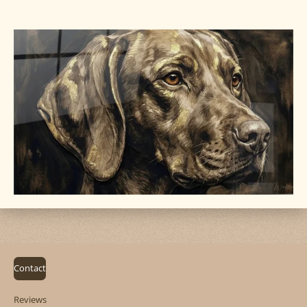
Contact
Reviews