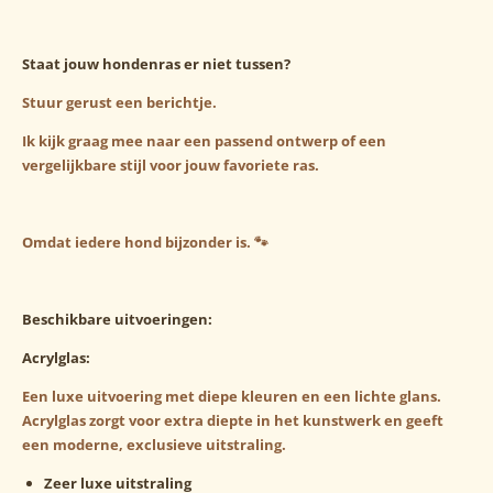
Staat jouw hondenras er niet tussen?
Stuur gerust een berichtje.
Ik kijk graag mee naar een passend ontwerp of een
vergelijkbare stijl voor jouw favoriete ras.
Omdat iedere hond bijzonder is. 🐾
Beschikbare uitvoeringen:
Acrylglas:
Een luxe uitvoering met diepe kleuren en een lichte glans.
Acrylglas zorgt voor extra diepte in het kunstwerk en geeft
een moderne, exclusieve uitstraling.
Zeer luxe uitstraling