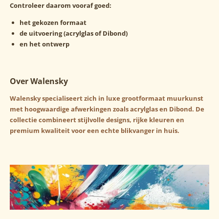
Controleer daarom vooraf goed:
het gekozen formaat
de uitvoering (acrylglas of Dibond)
en het ontwerp
Over Walensky
Walensky specialiseert zich in luxe grootformaat muurkunst
met hoogwaardige afwerkingen zoals acrylglas en Dibond. De
collectie combineert stijlvolle designs, rijke kleuren en
premium kwaliteit voor een echte blikvanger in huis.