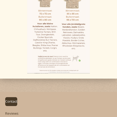
Contact
Reviews