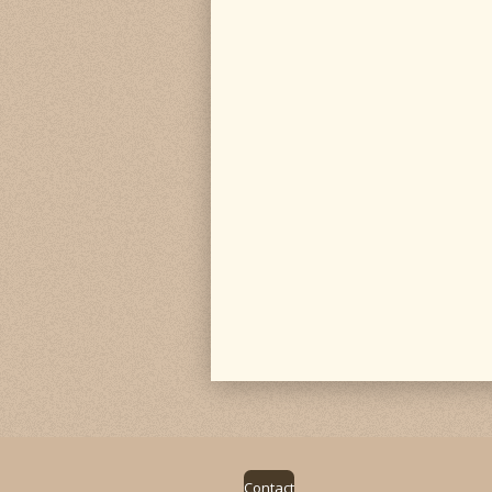
Contact