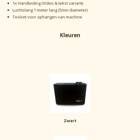
1x Handleiding (Video & tekst variant)
Luchtslang 1 meter lang (5mm diameter)
Toolset voor ophangen van machine
Kleuren
Zwart