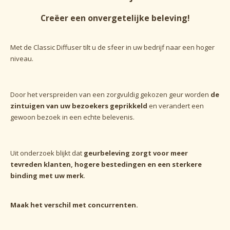
Creëer een onvergetelijke beleving!
Met de Classic Diffuser tilt u de sfeer in uw bedrijf naar een hoger
niveau.
Door het verspreiden van een zorgvuldig gekozen geur worden
de
zintuigen van uw bezoekers geprikkeld
en verandert een
gewoon bezoek in een echte belevenis.
Uit onderzoek blijkt dat
geurbeleving zorgt voor meer
tevreden klanten, hogere bestedingen en een sterkere
binding met uw merk
.
Maak het verschil met concurrenten.