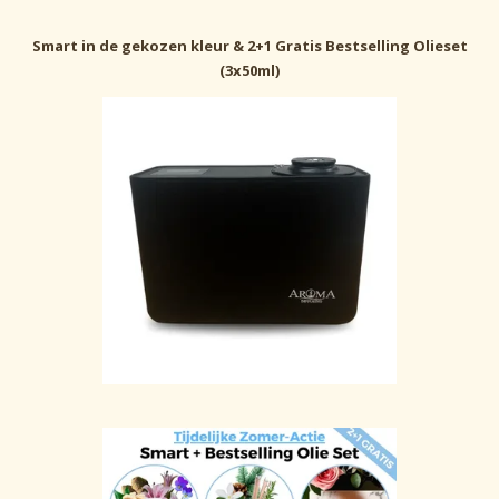
Smart in de gekozen kleur & 2+1 Gratis Bestselling Olieset
(3x50ml)