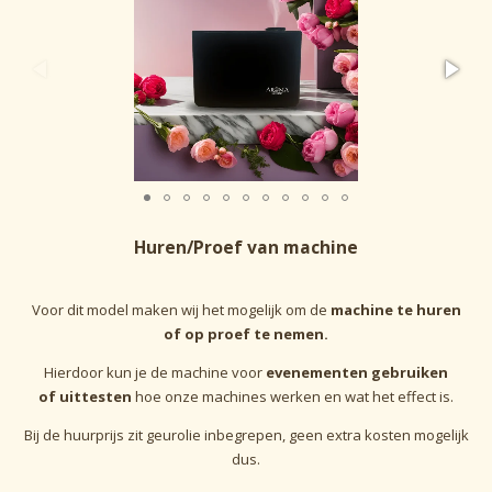
Huren/Proef van machine
Voor dit model maken wij het mogelijk om de
machine te huren
of op proef te nemen.
Hierdoor kun je de machine voor
evenementen gebruiken
of
uittesten
hoe onze machines werken en wat het effect is.
Bij de huurprijs zit geurolie inbegrepen, geen extra kosten mogelijk
dus.