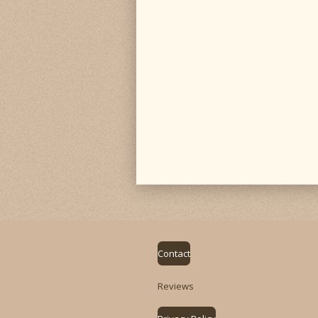
Contact
Reviews