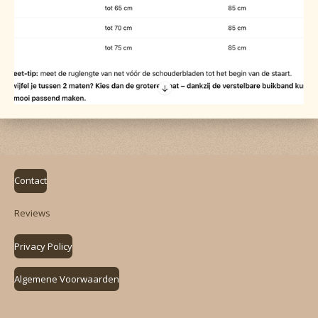
Contact
Reviews
Privacy Policy
Algemene Voorwaarden