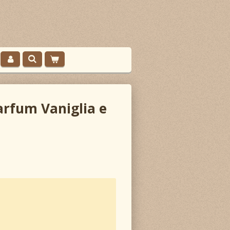
rfum Vaniglia e