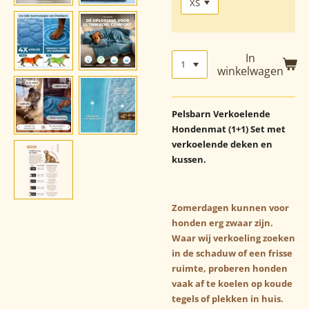
In
winkelwagen
Pelsbarn Verkoelende
Hondenmat (1+1) Set met
verkoelende deken en
kussen.
Zomerdagen kunnen voor
honden erg zwaar zijn.
Waar wij verkoeling zoeken
in de schaduw of een frisse
ruimte, proberen honden
vaak af te koelen op koude
tegels of plekken in huis.