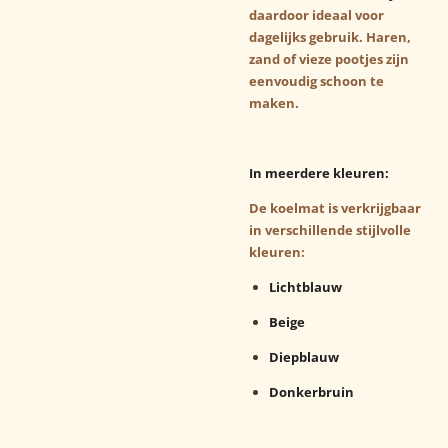
daardoor ideaal voor
dagelijks gebruik. Haren,
zand of vieze pootjes zijn
eenvoudig schoon te
maken.
In meerdere kleuren:
De koelmat is verkrijgbaar
in verschillende stijlvolle
kleuren:
Lichtblauw
Beige
Diepblauw
Donkerbruin