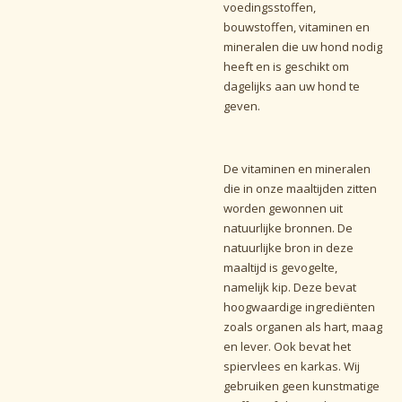
voedingsstoffen,
bouwstoffen, vitaminen en
mineralen die uw hond nodig
heeft en is geschikt om
dagelijks aan uw hond te
geven.
De vitaminen en mineralen
die in onze maaltijden zitten
worden gewonnen uit
natuurlijke bronnen. De
natuurlijke bron in deze
maaltijd is gevogelte,
namelijk kip. Deze bevat
hoogwaardige ingrediënten
zoals organen als hart, maag
en lever. Ook bevat het
spiervlees en karkas. Wij
gebruiken geen kunstmatige