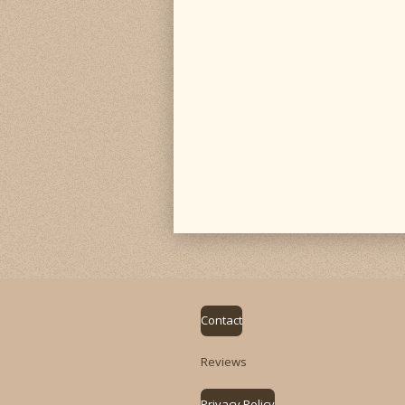
Contact
Reviews
Privacy Policy