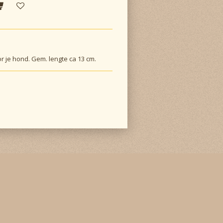
r je hond.
Gem. lengte ca 13 cm.